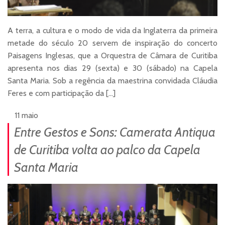
A terra, a cultura e o modo de vida da Inglaterra da primeira
metade do século 20 servem de inspiração do concerto
Paisagens Inglesas, que a Orquestra de Câmara de Curitiba
apresenta nos dias 29 (sexta) e 30 (sábado) na Capela
Santa Maria. Sob a regência da maestrina convidada Cláudia
Feres e com participação da […]
11 maio
Entre Gestos e Sons: Camerata Antiqua
de Curitiba volta ao palco da Capela
Santa Maria