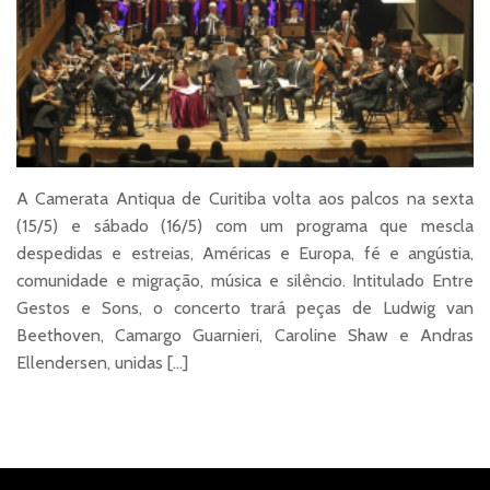
A Camerata Antiqua de Curitiba volta aos palcos na sexta
(15/5) e sábado (16/5) com um programa que mescla
despedidas e estreias, Américas e Europa, fé e angústia,
comunidade e migração, música e silêncio. Intitulado Entre
Gestos e Sons, o concerto trará peças de Ludwig van
Beethoven, Camargo Guarnieri, Caroline Shaw e Andras
Ellendersen, unidas […]