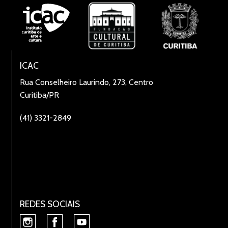
ICAC
Rua Conselheiro Laurindo, 273, Centro
Curitiba/PR
(41) 3321-2849
REDES SOCIAIS