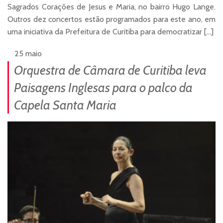
Sagrados Corações de Jesus e Maria, no bairro Hugo Lange.
Outros dez concertos estão programados para este ano, em
uma iniciativa da Prefeitura de Curitiba para democratizar […]
25 maio
Orquestra de Câmara de Curitiba leva
Paisagens Inglesas para o palco da
Capela Santa Maria