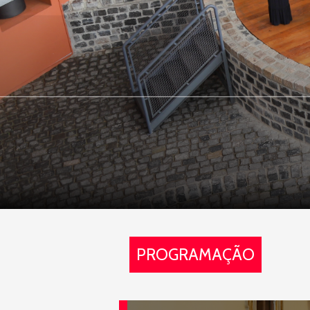
PROGRAMAÇÃO