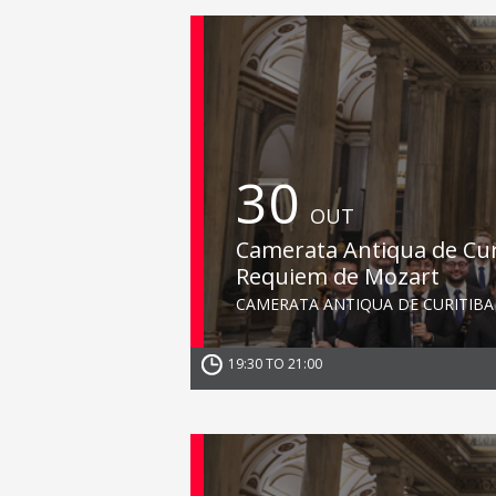
30
OUT
Camerata Antiqua de Cur
Requiem de Mozart
CAMERATA ANTIQUA DE CURITIBA
19:30 TO 21:00