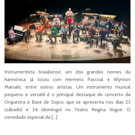
Instrumentista brasiliense, um dos grandes nomes da
harmônica, já tocou com Hermeto Pascoal e Wynton
Marsalis, entre outros artistas. Um instrumento musical
pequeno e versátil é o principal destaque do concerto da
Orquestra à Base de Sopro, que se apresenta nos dias 23
(sábado) e 24 (domingo) no Teatro Regina Vogue. O
convidado especial da […]