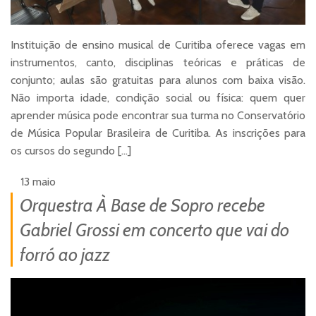
Instituição de ensino musical de Curitiba oferece vagas em
instrumentos, canto, disciplinas teóricas e práticas de
conjunto; aulas são gratuitas para alunos com baixa visão.
Não importa idade, condição social ou física: quem quer
aprender música pode encontrar sua turma no Conservatório
de Música Popular Brasileira de Curitiba. As inscrições para
os cursos do segundo […]
13 maio
Orquestra À Base de Sopro recebe
Gabriel Grossi em concerto que vai do
forró ao jazz