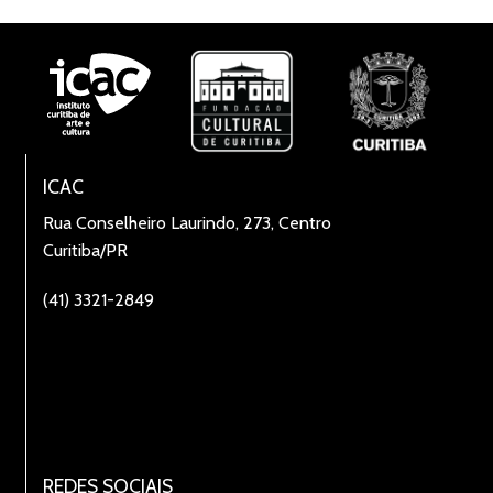
ICAC
Rua Conselheiro Laurindo, 273, Centro
Curitiba/PR
(41) 3321-2849
REDES SOCIAIS