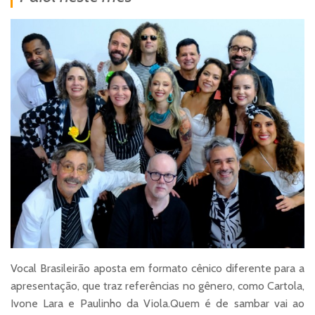
Vocal Brasileirão aposta em formato cênico diferente para a
apresentação, que traz referências no gênero, como Cartola,
Ivone Lara e Paulinho da Viola.Quem é de sambar vai ao