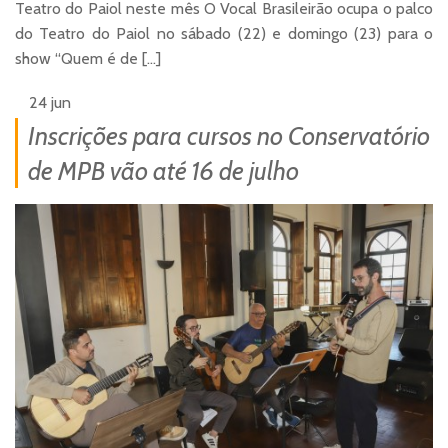
Teatro do Paiol neste mês O Vocal Brasileirão ocupa o palco
do Teatro do Paiol no sábado (22) e domingo (23) para o
show “Quem é de […]
24 jun
Inscrições para cursos no Conservatório
de MPB vão até 16 de julho